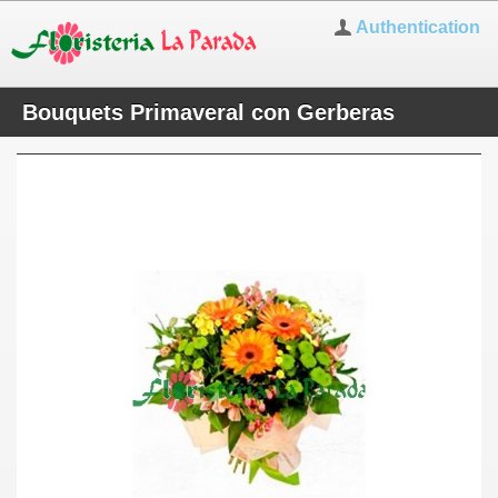
Authentication
Bouquets Primaveral con Gerberas