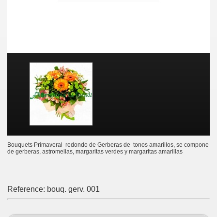
Bouquets Primaveral redondo de Gerberas de tonos amarillos, se compone
de gerberas, astromelias, margaritas verdes y margaritas amarillas
Reference:
bouq. gerv. 001