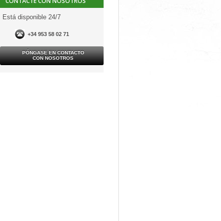
CONTACTE CON NOSOTROS
Está disponible 24/7
+34 953 58 02 71
PÓNGASE EN CONTACTO
CON NOSOTROS