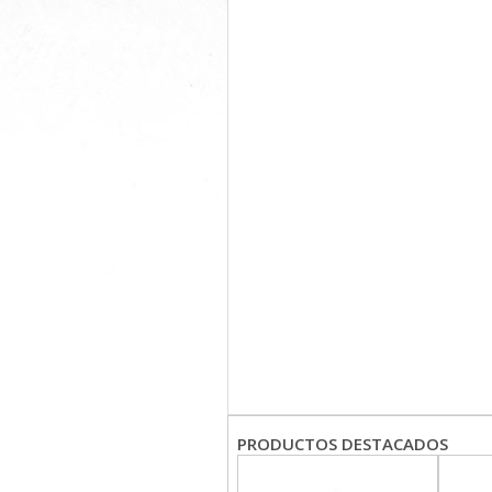
PRODUCTOS DESTACADOS