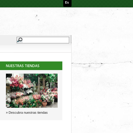
Es
NUESTRAS TIENDAS
» Descubra nuestras tiendas