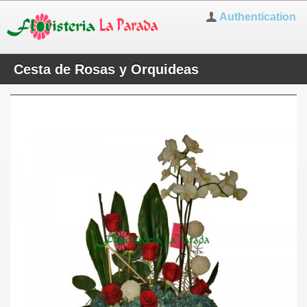
Authentication
Cesta de Rosas y Orquideas