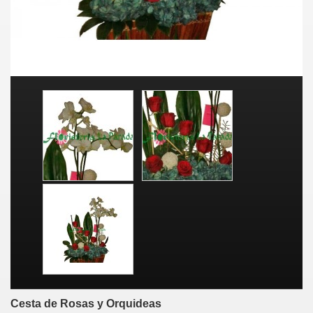
Cesta de Rosas y Orquideas